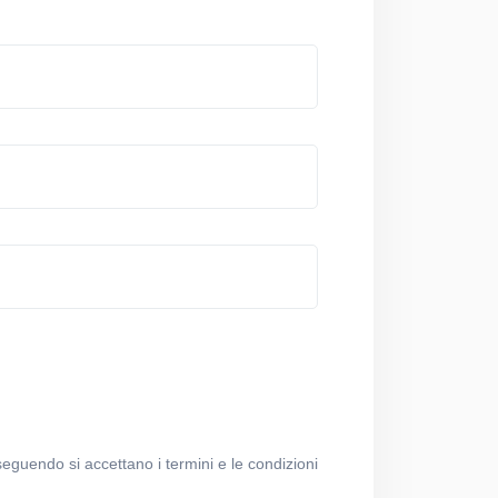
eguendo si accettano i termini e le condizioni