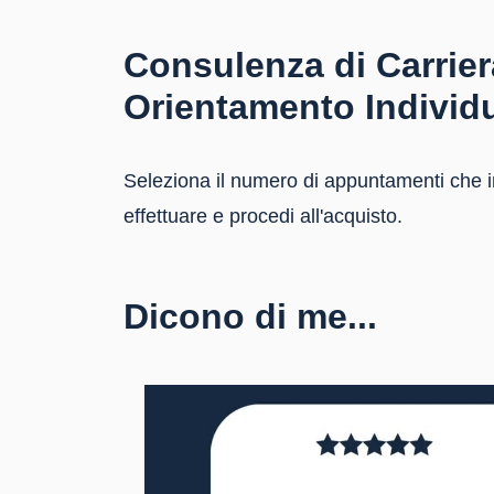
Consulenza di Carrier
Orientamento Individ
Seleziona il numero di appuntamenti che i
effettuare e procedi all'acquisto.
Dicono di me...