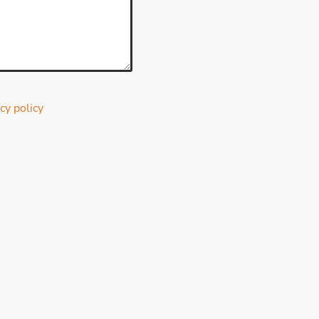
cy policy