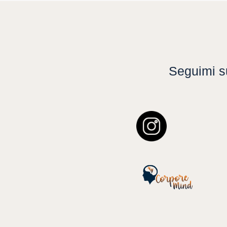
Seguimi su