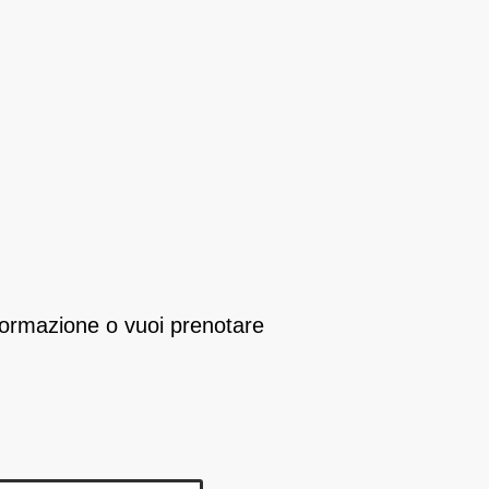
 formazione o vuoi prenotare