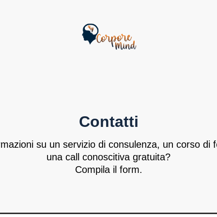
Contatti
rmazioni su un servizio di consulenza, un corso di
una call conoscitiva gratuita?
Compila il form.