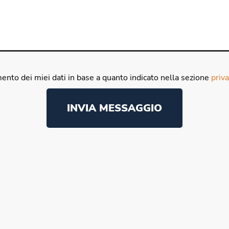
ento dei miei dati in base a quanto indicato nella sezione
priva
INVIA MESSAGGIO