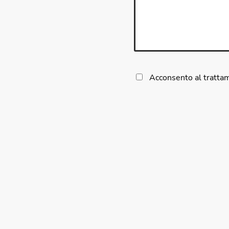
Acconsento al trattam