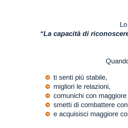
Lo
“La capacità di riconoscere 
Quando 
ti senti più stabile,
migliori le relazioni,
comunichi con maggiore 
smetti di combattere con
e acquisisci maggiore co