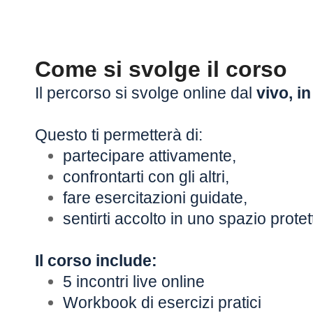
Come si svolge il corso
Il percorso si svolge online dal
vivo, i
Questo ti permetterà di:
partecipare attivamente,
confrontarti con gli altri,
fare esercitazioni guidate,
sentirti accolto in uno spazio prote
Il corso include:
5 incontri live online
Workbook di esercizi pratici