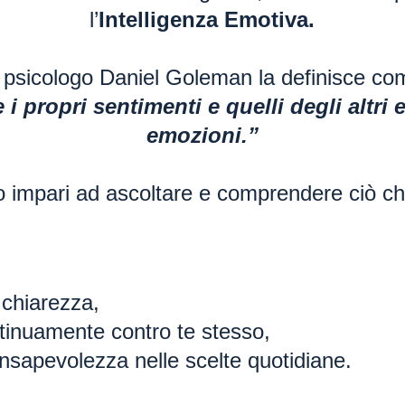
l’
Intelligenza Emotiva.
 psicologo Daniel Goleman la definisce co
i propri sentimenti e quelli degli altri 
emozioni.”
impari ad ascoltare e comprendere ciò ch
chiarezza,
tinuamente contro te stesso,
nsapevolezza nelle scelte quotidiane.