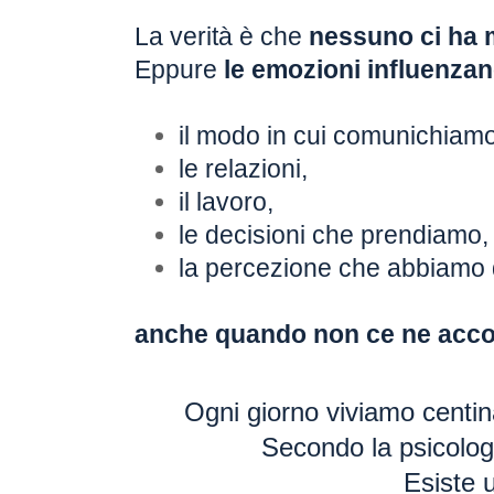
La verità è che
nessuno ci ha 
Eppure
le emozioni influenzan
il modo in cui comunichiamo
le relazioni,
il lavoro,
le decisioni che prendiamo,
la percezione che abbiamo d
anche quando non ce ne acco
Ogni giorno viviamo centin
Secondo la psicologi
Esiste u