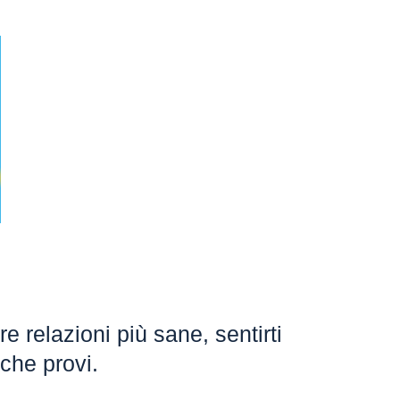
 relazioni più sane, sentirti
 che provi.