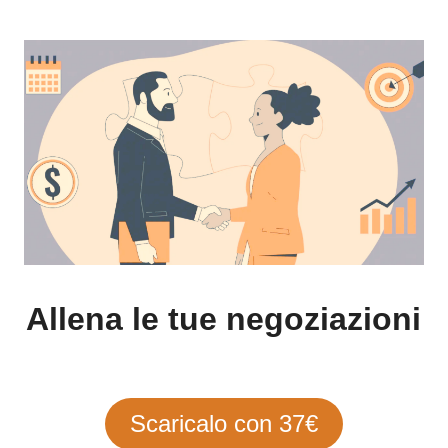
Allena le tue negoziazioni
Scaricalo con 37€