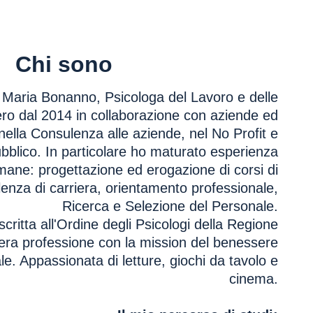
Chi sono
Maria Bonanno, Psicologa del Lavoro e delle
ro dal 2014 in collaborazione con aziende ed
nella Consulenza alle aziende, nel No Profit e
ubblico. In particolare ho maturato esperienza
mane: progettazione ed erogazione di corsi di
enza di carriera, orientamento professionale,
Ricerca e Selezione del Personale.
critta all'Ordine degli Psicologi della Regione
bera professione con la mission del benessere
e. Appassionata di letture, giochi da tavolo e
cinema.