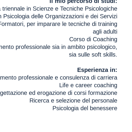
Il mio percorso di studi:
 triennale in Scienze e Tecniche Psicologiche
 Psicologia delle Organizzazioni e dei Servizi
rmatori, per imparare le tecniche di training
agli adulti
Corso di Coaching
mento professionale sia in ambito psicologico,
sia sulle soft skills.
Esperienza in:
mento professionale e consulenza di carriera
Life e career coaching
gettazione ed erogazione di corsi formazione
Ricerca e selezione del personale
Psicologia del benessere