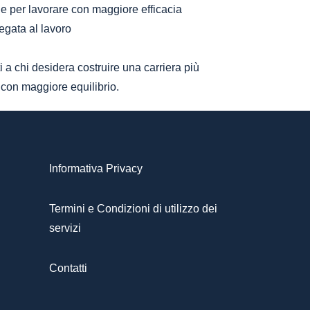
ne per lavorare con maggiore efficacia
egata al lavoro
ati a chi desidera costruire una carriera più
 con maggiore equilibrio.
Informativa Privacy
Termini e Condizioni di utilizzo dei
servizi
Contatti